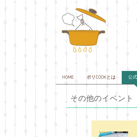
HOME
ポリCOOKとは
公
その他のイベント