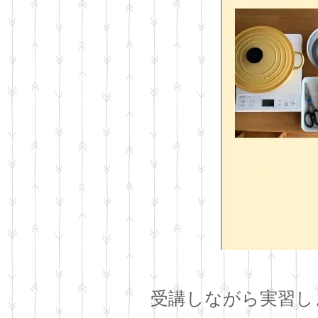
受講しながら実習し