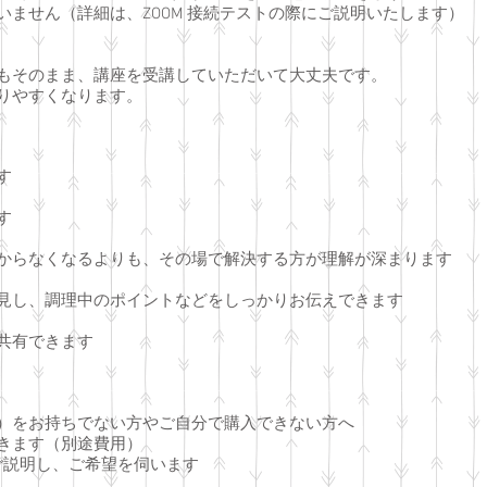
いません（詳細は、ZOOM 接続テストの際にご説明いたします）
もそのまま、講座を受講していただいて大丈夫です。
りやすくなります。
す
す
からなくなるよりも、その場で解決する方が理解が深まります
見し、調理中のポイントなどをしっかりお伝えできます
共有できます
）をお持ちでない方やご自分で購入できない方へ
きます（別途費用）
ご説明し、ご希望を伺います