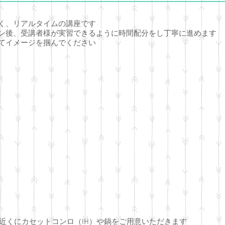
く、リアルタイムの講座です
ン後、受講者様が実習できるように時間配分をし丁寧に進めます
てイメージを掴んでください​
の近くにカセットコンロ（IH）や鍋をご用意いただきます